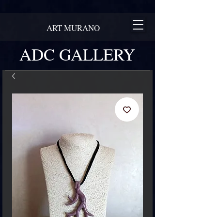
ART MURANO
ADC GALLERY