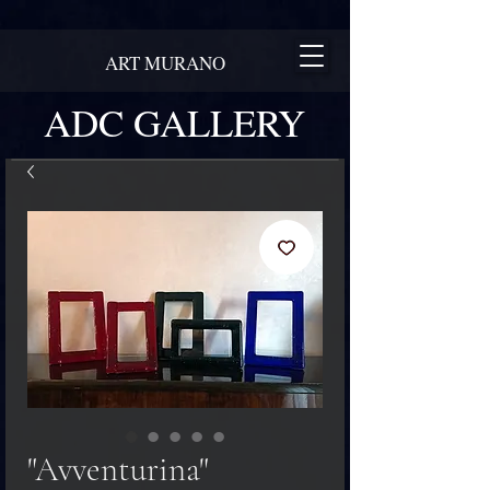
ART MURANO
ADC GALLERY
"Avventurina"