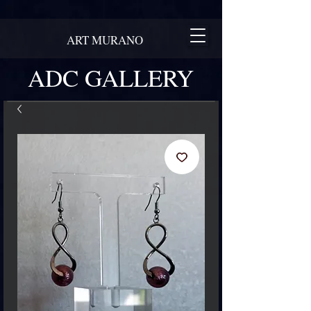
ART MURANO
ADC GALLERY